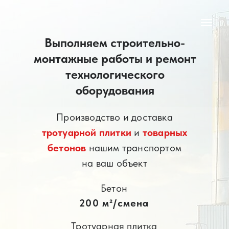
Выполняем строительно-
монтажные работы и ремонт
технологического
оборудования
Производство и доставка
тротуарной плитки
и
товарных
бетонов
нашим транспортом
на ваш объект
Бетон
200 м²/смена
Тротуарная плитка