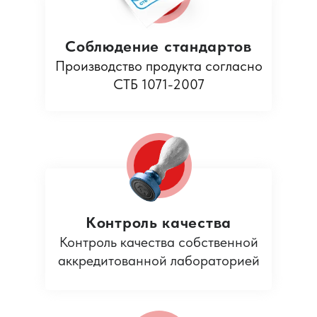
Соблюдение стандартов
Производство продукта согласно
СТБ 1071-2007
Контроль качества
Контроль качества собственной
аккредитованной лабораторией