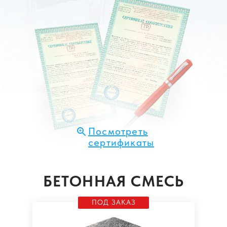
Посмотреть
сертификаты
БЕТОННАЯ СМЕСЬ
ПОД ЗАКАЗ