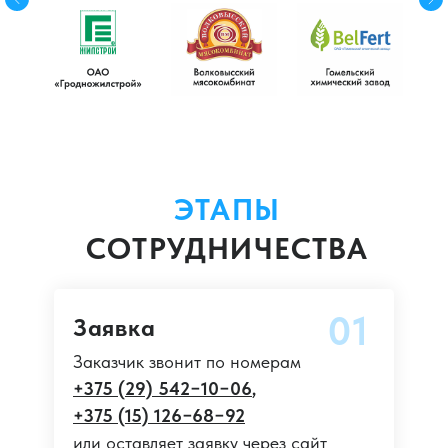
ЭТАПЫ
СОТРУДНИЧЕСТВА
01
Заявка
Заказчик звонит по номерам
+375 (29) 542−10−06
,
+375 (15) 126−68−92
или оставляет заявку через сайт