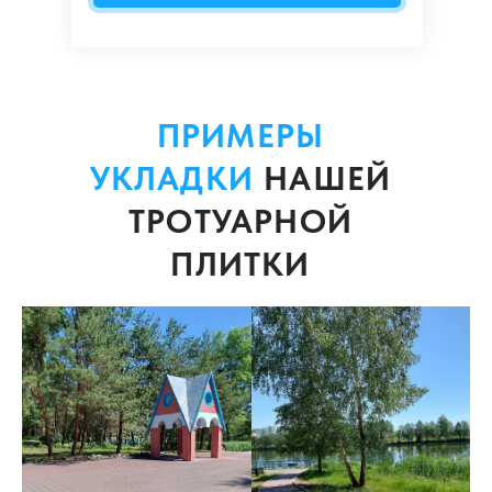
ПРИМЕРЫ
УКЛАДКИ
НАШЕЙ
ТРОТУАРНОЙ
ПЛИТКИ