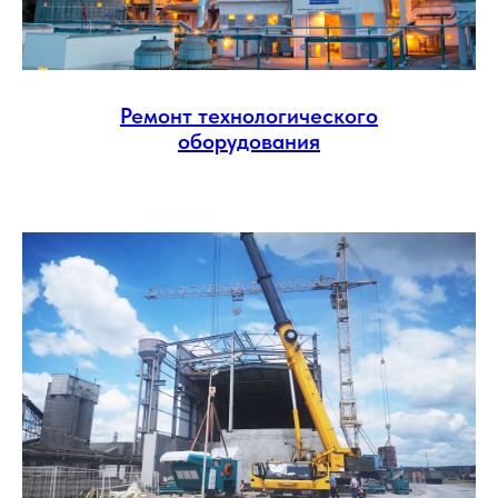
Ремонт технологического
оборудования