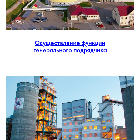
Осуществление функции
генерального подрядчика