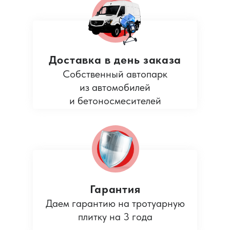
Доставка в день заказа
Собственный автопарк
из автомобилей
и бетоносмесителей
Гарантия
Даем гарантию на тротуарную
плитку на 3 года