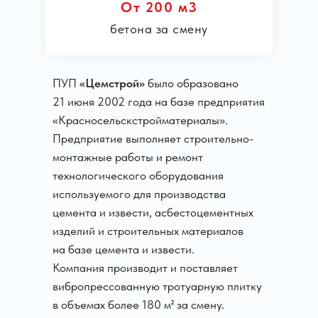
От 200 м3
бетона за смену
ПУП
«Цемстрой»
было образовано
21 июня 2002 года на базе предприятия
«Красносельскстройматериалы».
Предприятие выполняет строительно-
монтажные работы и ремонт
технологического оборудования
используемого для производства
цемента и извести, асбестоцементных
изделий и строительных материалов
на базе цемента и извести.
Компания производит и поставляет
вибропрессованную тротуарную плитку
в объемах более 180 м² за смену.