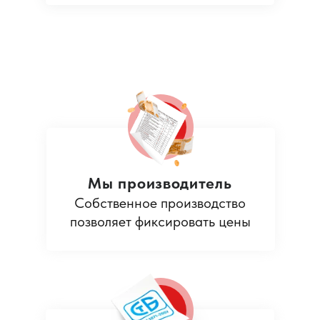
Мы производитель
Собственное производство
позволяет фиксировать цены