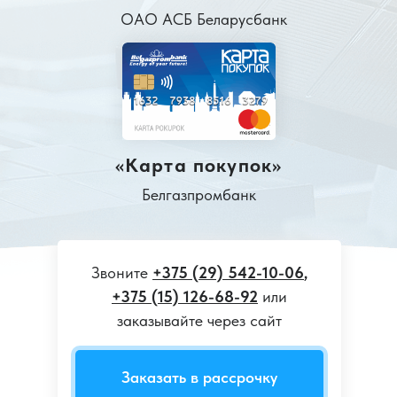
ОАО АСБ Беларусбанк
«Карта покупок»
Белгазпромбанк
Звоните
+375 (29) 542-10-06
,
+375 (15) 126-68-92
или
заказывайте через сайт
Заказать в рассрочку