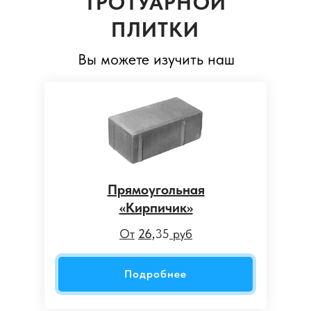
ТРОТУАРНОЙ
ПЛИТКИ
Вы можете изучить наш
Прямоугольная
«Кирпичик»
От
26,
35
руб
Подробнее