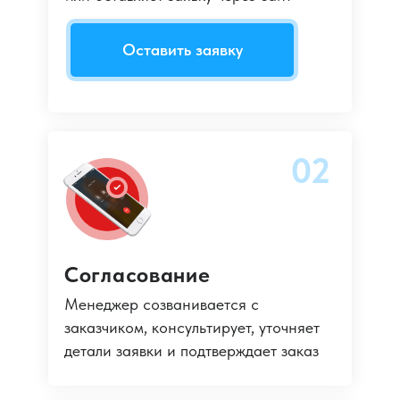
Оставить заявку
02
Согласование
Менеджер созванивается с
заказчиком, консультирует, уточняет
детали заявки и подтверждает заказ