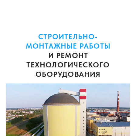
СТРОИТЕЛЬНО-
МОНТАЖНЫЕ РАБОТЫ
И РЕМОНТ
ТЕХНОЛОГИЧЕСКОГО
ОБОРУДОВАНИЯ