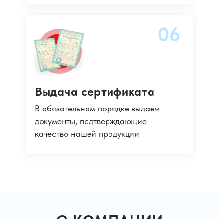
06
Выдача сертификата
В обязательном порядке выдаем
документы, подтверждающие
качество нашей продукции