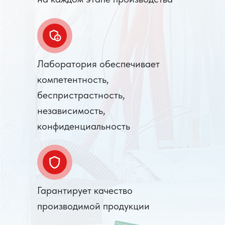
Лаборатория обеспечивает
компетентность,
беспристрастность,
независимость,
конфиденциальность
Гарантирует качество
производимой продукции