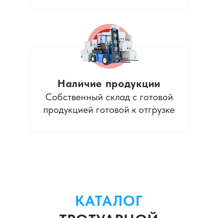
Наличие продукции
Собственный склад с готовой
продукцией готовой к отгрузке
КАТАЛОГ