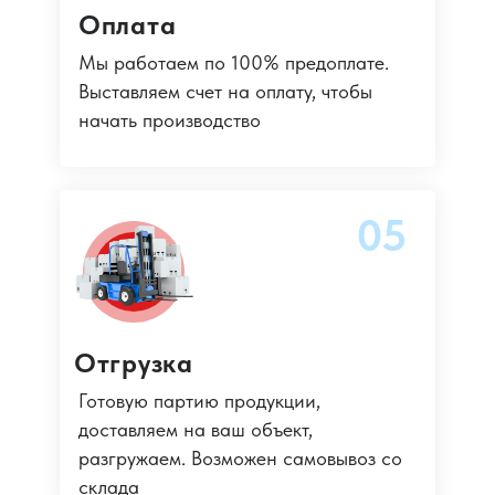
Оплата
Мы работаем по 100% предоплате.
Выставляем счет на оплату, чтобы
начать производство
05
Отгрузка
Готовую партию продукции,
доставляем на ваш объект,
разгружаем. Возможен самовывоз со
склада