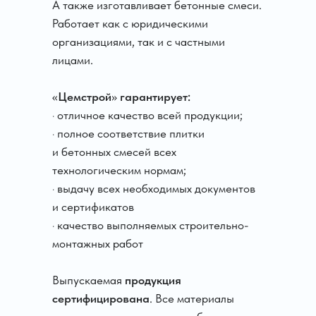
А также изготавливает бетонные смеси.
Работает как с юридическими
организациями, так и с частными
лицами.
«
Цемстрой
»
гарантирует:
· отличное качество всей продукции;
· полное соответствие плитки
и бетонных смесей всех
технологическим нормам;
· выдачу всех необходимых документов
и сертификатов
· качество выполняемых строительно-
монтажных работ
Выпускаемая
продукция
сертифицирована
. Все материалы