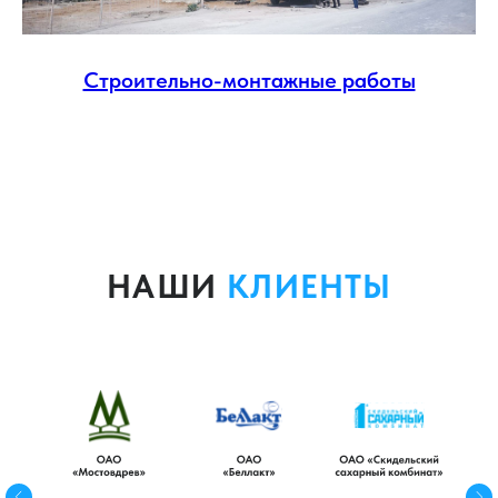
Строительно-монтажные работы
НАШИ
КЛИЕНТЫ