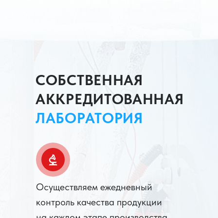
СОБСТВЕННАЯ
АККРЕДИТОВАННАЯ
ЛАБОРАТОРИЯ
Осуществляем ежедневный
контроль качества продукции
на каждом этапе производства