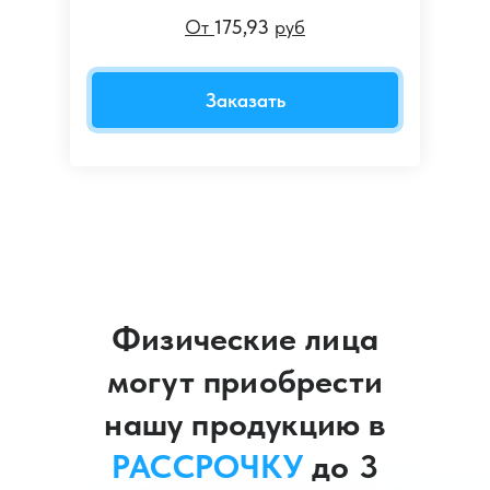
От
175,93
руб
Заказать
Физические лица
могут приобрести
нашу продукцию в
РАССРОЧКУ
до 3